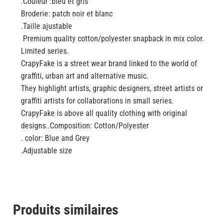
.Couleur :bleu et gris
Broderie: patch noir et blanc
.Taille ajustable
Premium quality cotton/polyester snapback in mix color.
Limited series.
CrapyFake is a street wear brand linked to the world of
graffiti, urban art and alternative music.
They highlight artists, graphic designers, street artists or
graffiti artists for collaborations in small series.
CrapyFake is above all quality clothing with original
designs..Composition: Cotton/Polyester
. color: Blue and Grey
.Adjustable size
Produits similaires