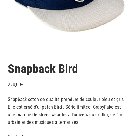
Snapback Bird
220,00
€
Snapback coton de qualité premium de couleur bleu et gris.
Elle est orné d’u patch Bird . Série limitée. CrapyFake est
une marque de street wear lié à l’univers du graffiti, de l’art
urbain et des musiques alternatives.