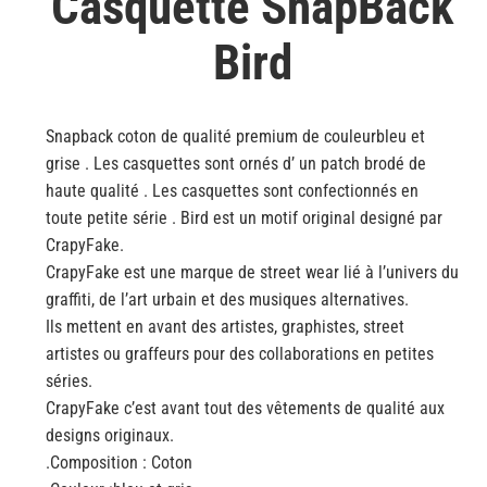
Casquette SnapBack
Bird
Snapback coton de qualité premium de couleurbleu et
grise . Les casquettes sont ornés d’ un patch brodé de
haute qualité . Les casquettes sont confectionnés en
toute petite série . Bird est un motif original designé par
CrapyFake.
CrapyFake est une marque de street wear lié à l’univers du
graffiti, de l’art urbain et des musiques alternatives.
Ils mettent en avant des artistes, graphistes, street
artistes ou graffeurs pour des collaborations en petites
séries.
CrapyFake c’est avant tout des vêtements de qualité aux
designs originaux.
.Composition : Coton