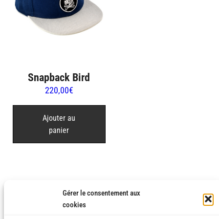
Snapback Bird
220,00
€
Ajouter au
panier
Gérer le consentement aux
cookies