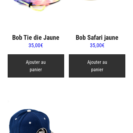
Bob Tie die Jaune
Bob Safari jaune
35,00
€
35,00
€
Ajouter au
Ajouter au
panier
panier