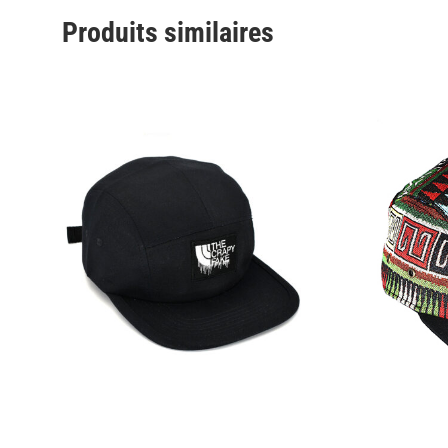
Produits similaires