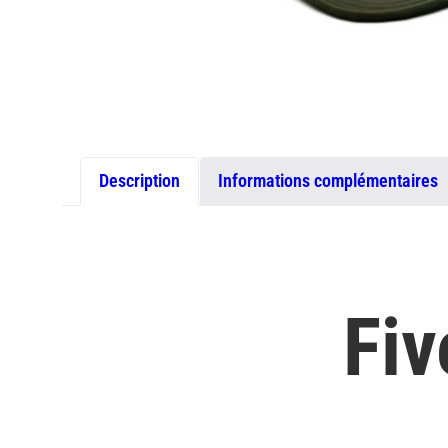
Description
Informations complémentaires
Fiv