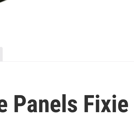
e Panels Fixie