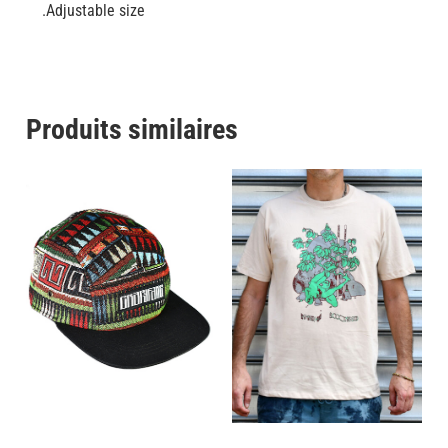
.Adjustable size
Produits similaires