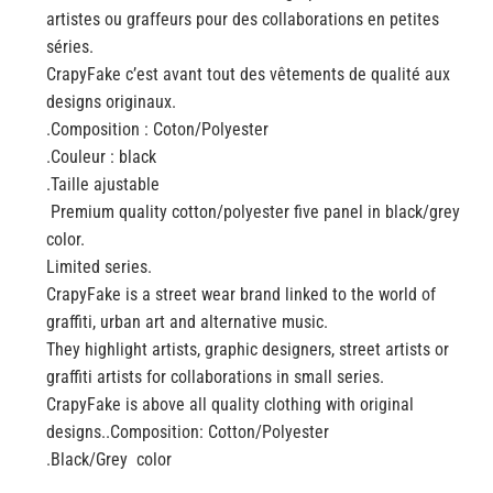
artistes ou graffeurs pour des collaborations en petites
séries.
CrapyFake c’est avant tout des vêtements de qualité aux
designs originaux.
.Composition : Coton/Polyester
.Couleur : black
.Taille ajustable
Premium quality cotton/polyester five panel in black/grey
color.
Limited series.
CrapyFake is a street wear brand linked to the world of
graffiti, urban art and alternative music.
They highlight artists, graphic designers, street artists or
graffiti artists for collaborations in small series.
CrapyFake is above all quality clothing with original
designs..Composition: Cotton/Polyester
.Black/Grey color