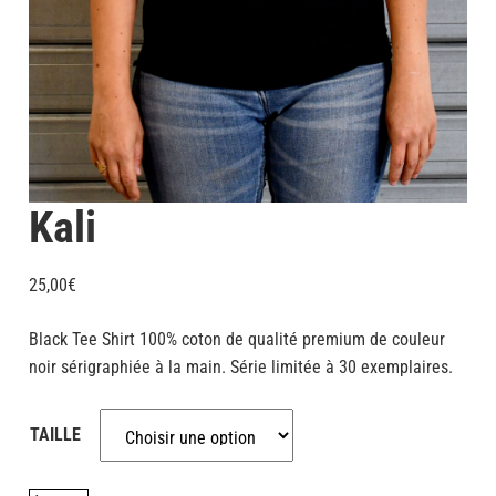
Kali
25,00
€
Black Tee Shirt 100% coton de qualité premium de couleur
noir sérigraphiée à la main. Série limitée à 30 exemplaires.
TAILLE