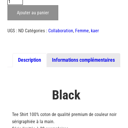
quantité
de
Ajouter au panier
Kali
UGS :
ND
Catégories :
Collaboration
,
Femme
,
kaer
Description
Informations complémentaires
Black
Tee Shirt 100% coton de qualité premium de couleur noir
sérigraphiée à la main.