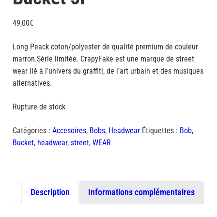
49,00
€
Long Peack coton/polyester de qualité premium de couleur
marron.Série limitée. CrapyFake est une marque de street
wear lié à l’univers du graffiti, de l’art urbain et des musiques
alternatives.
Rupture de stock
Catégories :
Accesoires
,
Bobs
,
Headwear
Étiquettes :
Bob
,
Bucket
,
headwear
,
street
,
WEAR
Description
Informations complémentaires