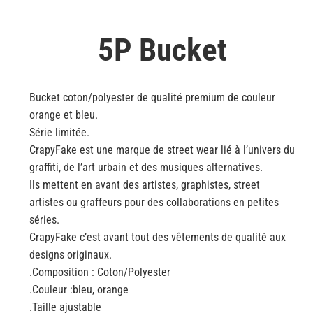
5P Bucket
Bucket coton/polyester de qualité premium de couleur
orange et bleu.
Série limitée.
CrapyFake est une marque de street wear lié à l’univers du
graffiti, de l’art urbain et des musiques alternatives.
Ils mettent en avant des artistes, graphistes, street
artistes ou graffeurs pour des collaborations en petites
séries.
CrapyFake c’est avant tout des vêtements de qualité aux
designs originaux.
.Composition : Coton/Polyester
.Couleur :bleu, orange
.Taille ajustable