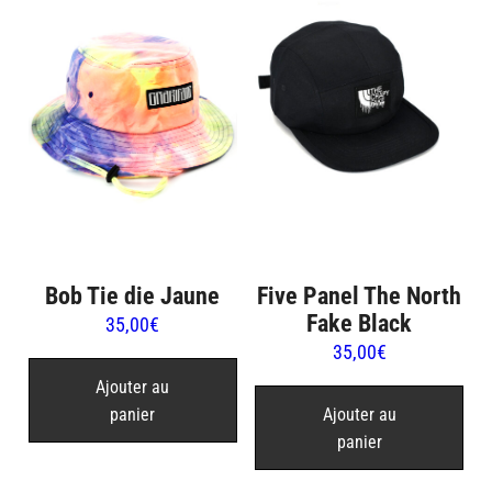
Bob Tie die Jaune
Five Panel The North
Fake Black
35,00
€
35,00
€
Ajouter au
panier
Ajouter au
panier