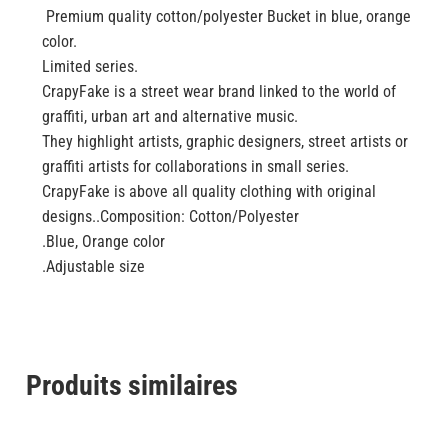
Premium quality cotton/polyester Bucket in blue, orange
color.
Limited series.
CrapyFake is a street wear brand linked to the world of
graffiti, urban art and alternative music.
They highlight artists, graphic designers, street artists or
graffiti artists for collaborations in small series.
CrapyFake is above all quality clothing with original
designs..Composition: Cotton/Polyester
.Blue, Orange color
.Adjustable size
Produits similaires