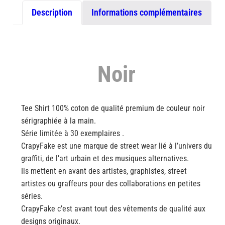
Description
Informations complémentaires
Noir
Tee Shirt 100% coton de qualité premium de couleur noir
sérigraphiée à la main.
Série limitée à 30 exemplaires .
CrapyFake est une marque de street wear lié à l’univers du
graffiti, de l’art urbain et des musiques alternatives.
Ils mettent en avant des artistes, graphistes, street
artistes ou graffeurs pour des collaborations en petites
séries.
CrapyFake c’est avant tout des vêtements de qualité aux
designs originaux.