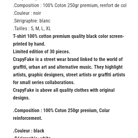
.Composition : 100% Coton 250gr premium, renfort de col
.Couleur : noir
.Sérigraphie: blanc
.Tailles : S, M, L, XL
T-shirt 100% cotton premium quality black color screen-
printed by hand.
Limited edition of 30 pieces.
CrapyFake is a street wear brand linked to the world of
graffiti, urban art and alternative music. They highlight
artists, graphic designers, street artists or graffiti artists
for small series collaborations.
CrapyFake is above all quality clothes with original
designs.
.Composition : 100% Coton 250gr prenium, Colar
reinforcement.
.Couleur : black